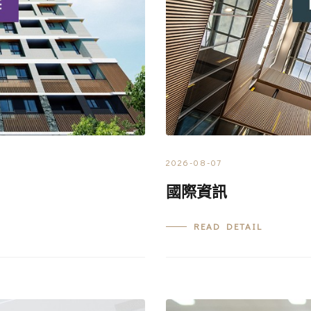
2026-08-07
國際資訊
READ DETAIL