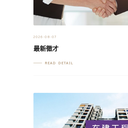
2026-08-07
最新徵才
READ DETAIL