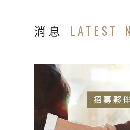
消息
LATEST 