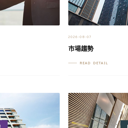
2026-08-07
市場趨勢
READ DETAIL