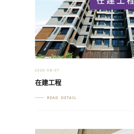
2026-08-07
在建工程
READ DETAIL