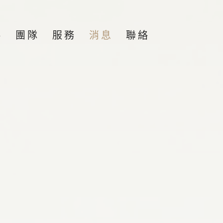
團隊
服務
消息
聯絡